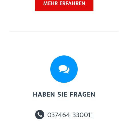
MEHR ERFAHREN
HABEN SIE FRAGEN
037464 330011