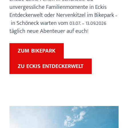
unvergessliche Familienmomente in Eckis
Entdeckerwelt oder Nervenkitzel im Bikepark –
in Schöneck warten vom 03.07. – 13.09.2026
täglich neue Abenteuer auf euch!
ZUM BIKEPARK
ZU ECKIS ENTDECKERWELT