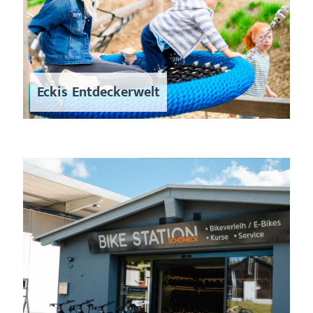
Eckis Entdeckerwelt