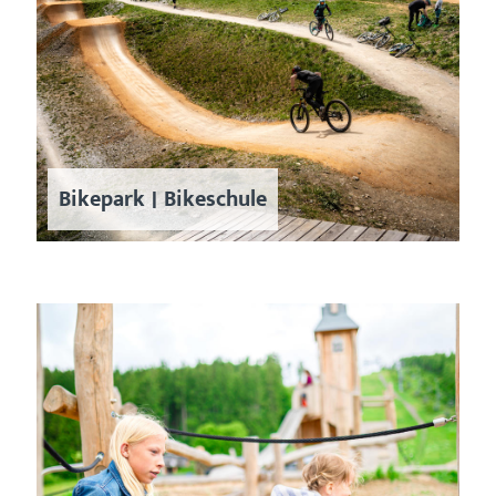
Bikepark | Bikeschule