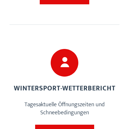
WINTERSPORT-WETTERBERICHT
Tagesaktuelle Öffnungszeiten und
Schneebedingungen