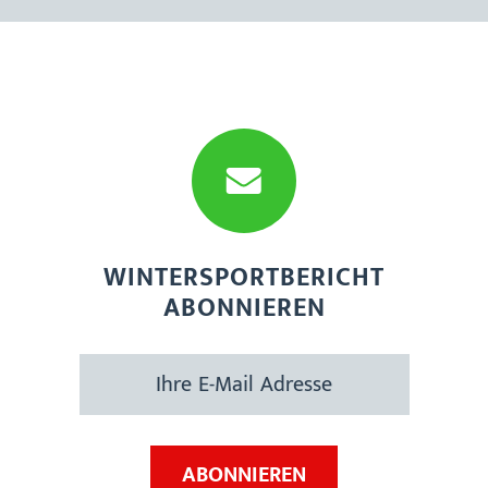
WINTERSPORTBERICHT
ABONNIEREN
Ihre
E-
Mail-
Adresse
ABONNIEREN