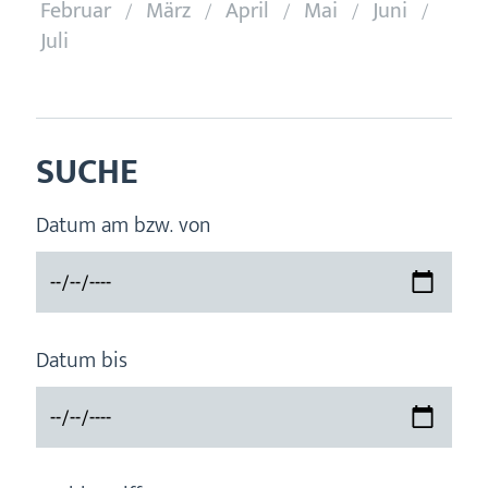
Februar
März
April
Mai
Juni
Juli
SUCHE
Datum am bzw. von
Datum bis