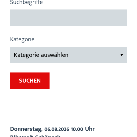
Suchbegriffe
Kategorie
SUCHEN
Donnerstag,
06.08.2026
10.00 Uhr