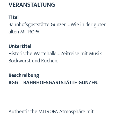
VERANSTALTUNG
Titel
Bahnhofsgaststätte Gunzen – Wie in der guten
alten MITROPA.
Untertitel
Historische Wartehalle – Zeitreise mit Musik.
Bockwurst und Kuchen.
Beschreibung
BGG – BAHNHOFSGASTSTÄTTE GUNZEN.
Authentische MITROPA-Atmosphäre mit