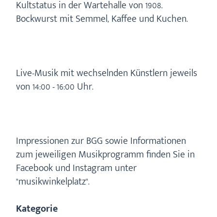
Kultstatus in der Wartehalle von 1908.
Bockwurst mit Semmel, Kaffee und Kuchen.
Live-Musik mit wechselnden Künstlern jeweils
von 14:00 - 16:00 Uhr.
Impressionen zur BGG sowie Informationen
zum jeweiligen Musikprogramm finden Sie in
Facebook und Instagram unter
"musikwinkelplatz".
Kategorie