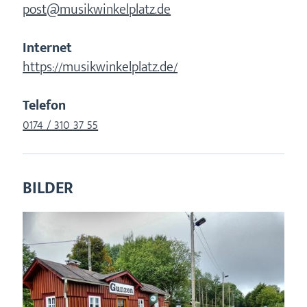
post@musikwinkelplatz.de
Internet
https://musikwinkelplatz.de/
Telefon
0174 / 310 37 55
BILDER