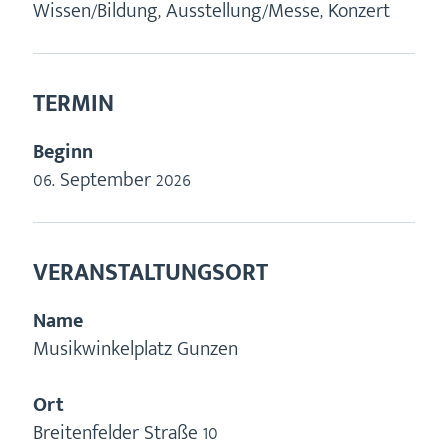
Wissen/Bildung, Ausstellung/Messe, Konzert
TERMIN
Beginn
06. September 2026
VERANSTALTUNGSORT
Name
Musikwinkelplatz Gunzen
Ort
Breitenfelder Straße 10